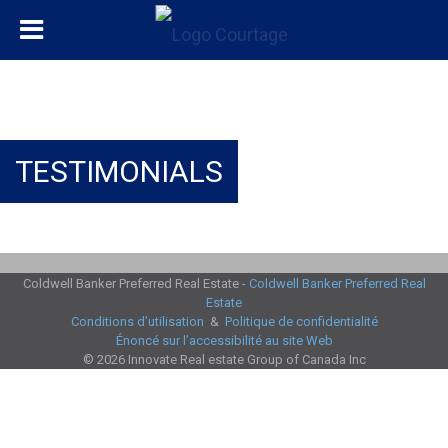
TESTIMONIALS
Coldwell Banker Preferred Real Estate -
Coldwell Banker Preferred Real
Estate
Conditions d’utilisation
&
Politique de confidentialité
Énoncé sur l’accessibilité au site Web
© 2026 Innovate Real estate Group of Canada Inc