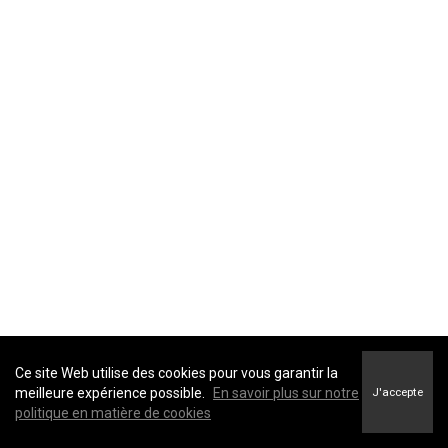
Ce site Web utilise des cookies pour vous garantir la
meilleure expérience possible.
En savoir plus sur notre
J'accepte
politique en matière de cookies